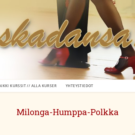
AIKKI KURSSIT // ALLA KURSER
YHTEYSTIEDOT
Milonga-Humppa-Polkka