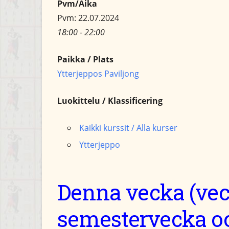
Pvm/Aika
Pvm: 22.07.2024
18:00 - 22:00
Paikka / Plats
Ytterjeppos Paviljong
Luokittelu / Klassificering
Kaikki kurssit / Alla kurser
Ytterjeppo
Denna vecka (vec
semestervecka oc