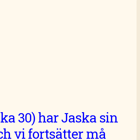
ka 30) har Jaska sin
h vi fortsätter må