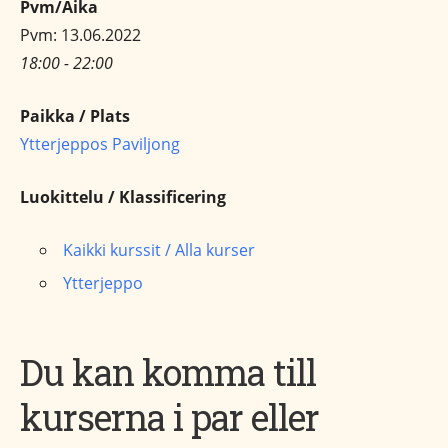
Pvm/Aika
Pvm: 13.06.2022
18:00 - 22:00
Paikka / Plats
Ytterjeppos Paviljong
Luokittelu / Klassificering
Kaikki kurssit / Alla kurser
Ytterjeppo
Du kan komma till
kurserna i par eller