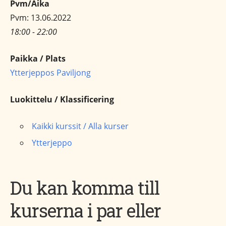
Pvm/Aika
Pvm: 13.06.2022
18:00 - 22:00
Paikka / Plats
Ytterjeppos Paviljong
Luokittelu / Klassificering
Kaikki kurssit / Alla kurser
Ytterjeppo
Du kan komma till
kurserna i par eller