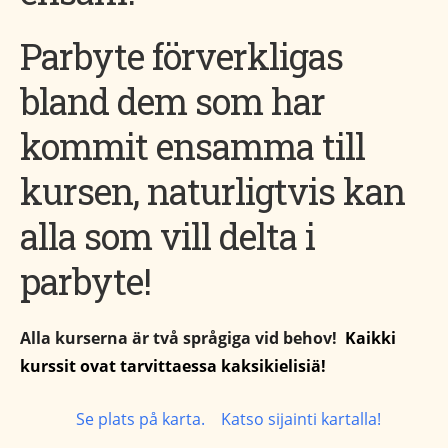
Parbyte förverkligas
bland dem som har
kommit ensamma till
kursen, naturligtvis kan
alla som vill
delta i
parbyte!
Alla kurserna är två språgiga vid behov!
Kaikki
kurssit ovat tarvittaessa kaksikielisiä!
Se plats på karta. Katso sijainti kartalla!