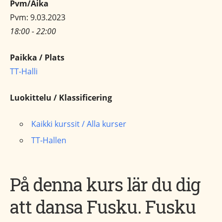
Pvm/Aika
Pvm: 9.03.2023
18:00 - 22:00
Paikka / Plats
TT-Halli
Luokittelu / Klassificering
Kaikki kurssit / Alla kurser
TT-Hallen
På denna kurs lär du dig
att dansa Fusku. Fusku