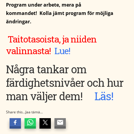
Program under arbete, mera på
kommandet! Kolla jämt program för möjliga
ändringar.
Taitotasoista, ja niiden
valinnasta!
Lue!
Några tankar om
färdighetsnivåer och hur
man väljer dem!
Läs!
Share this...Jaa tämä...