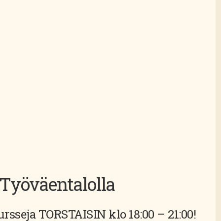
Työväentalolla
ursseja
TORSTAISIN klo 18:00 – 21:00!