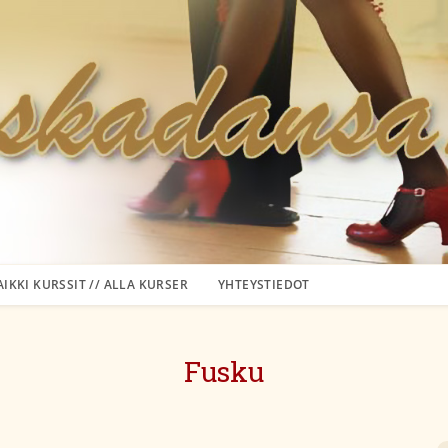
AIKKI KURSSIT // ALLA KURSER
YHTEYSTIEDOT
Fusku