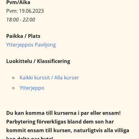
Pvm/Aika
Pvm: 19.06.2023
18:00 - 22:00
Paikka / Plats
Ytterjeppos Paviljong
Luokittelu / Klassificering
Kaikki kurssit / Alla kurser
Ytterjeppo
Du kan komma till kurserna i par eller ensam!
Parbytering förverkligas bland dem son har
kommit ensam till kursen, naturligtvis alla villiga