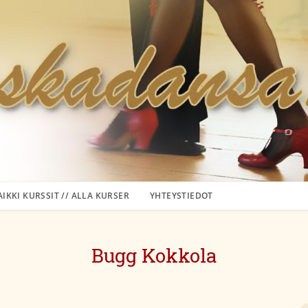
AIKKI KURSSIT // ALLA KURSER
YHTEYSTIEDOT
Bugg Kokkola