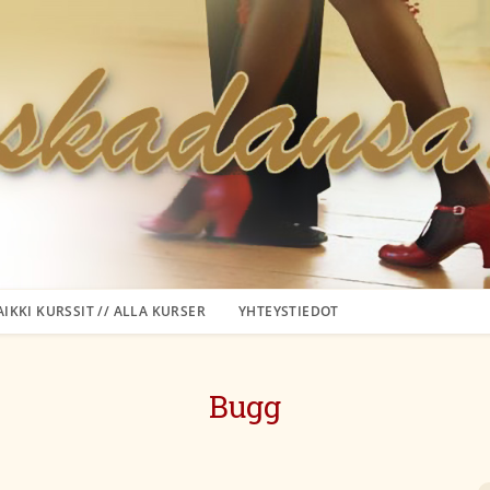
AIKKI KURSSIT // ALLA KURSER
YHTEYSTIEDOT
Bugg