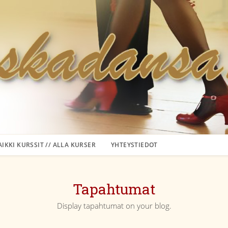
AIKKI KURSSIT // ALLA KURSER
YHTEYSTIEDOT
Tapahtumat
Display tapahtumat on your blog.