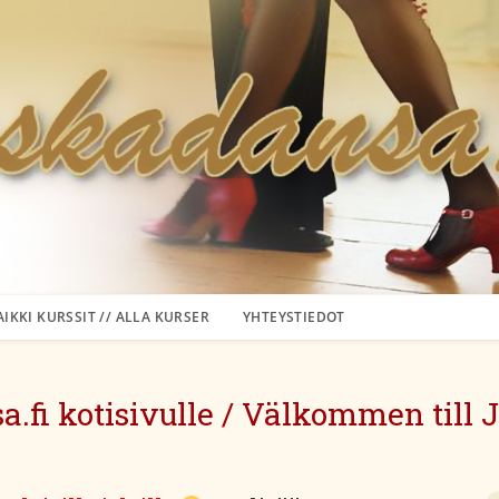
AIKKI KURSSIT // ALLA KURSER
YHTEYSTIEDOT
.fi kotisivulle / Välkommen till